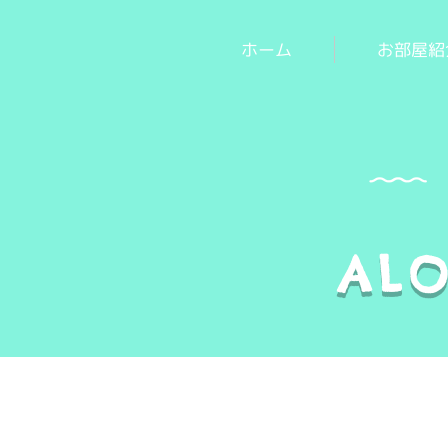
ホーム
お部屋紹
ALO